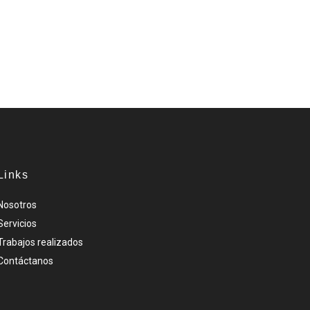
Links
Nosotros
Servicios
Trabajos realizados
Contáctanos