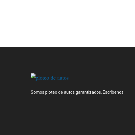
Somos ploteo de autos garantizados. Escríbenos