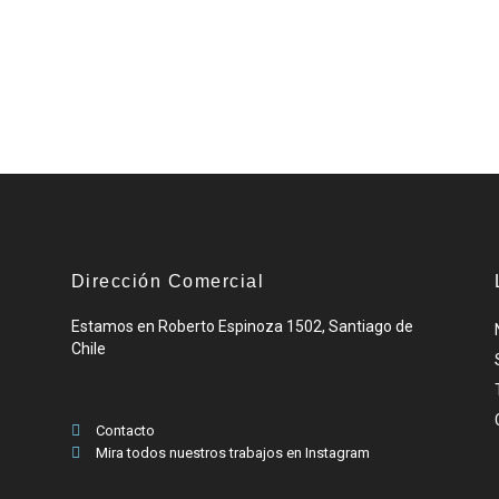
Dirección Comercial
Estamos en Roberto Espinoza 1502, Santiago de
Chile
Contacto
Mira todos nuestros trabajos en Instagram