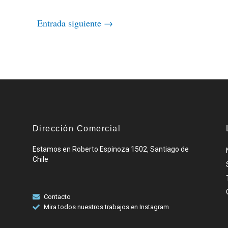
Entrada siguiente
→
Dirección Comercial
Estamos en Roberto Espinoza 1502, Santiago de
Chile
Contacto
Mira todos nuestros trabajos en Instagram