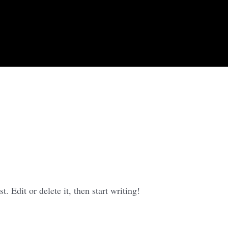
. Edit or delete it, then start writing!