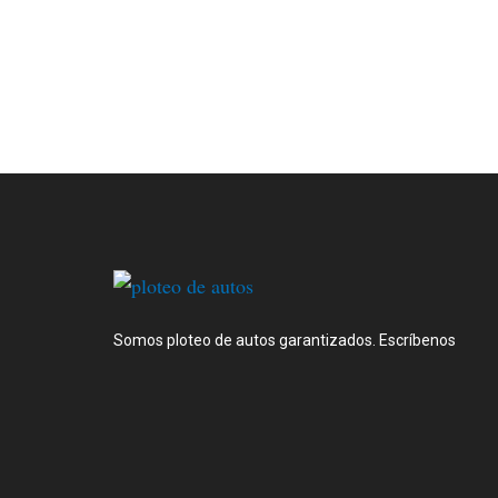
Somos ploteo de autos garantizados. Escríbenos