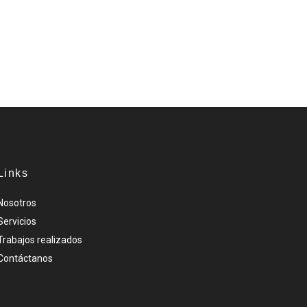
Links
Nosotros
Servicios
Trabajos realizados
Contáctanos